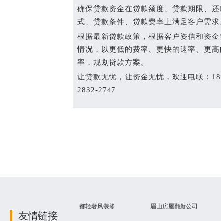
确保贷款资金在贷款额度、贷款期限、还
式、贷款条件、贷款费率上满足客户需求
根据最新贷款政策，根据客户资信和资金
情况，以更低的费率、更快的速率、更高
率，规划贷款方案。
让贷款无忧，让资金无忧，欢迎电联：
18
2832-2747
中介公司
成都轻奢风装修
眉山房屋翻新公司
成都
友情链接