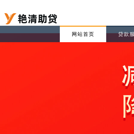
网站首页
贷款