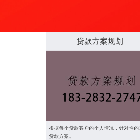
贷款方案规划
根据每个贷款客户的个人情况，针对性的
贷款方案。